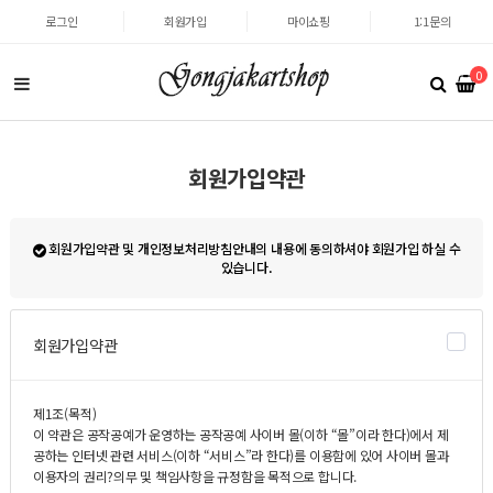
로그인
회원가입
마이쇼핑
1:1문의
0
회원가입약관
회원가입약관 및 개인정보처리방침안내의 내용에 동의하셔야 회원가입 하실 수
있습니다.
회원가입약관