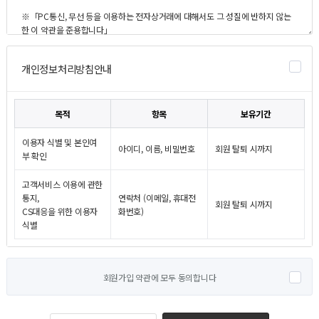
개인정보처리방침안내
목적
항목
보유기간
이용자 식별 및 본인여
아이디, 이름, 비밀번호
회원 탈퇴 시까지
부 확인
고객서비스 이용에 관한
통지,
연락처 (이메일, 휴대전
회원 탈퇴 시까지
CS대응을 위한 이용자
화번호)
식별
회원가입 약관에 모두 동의합니다